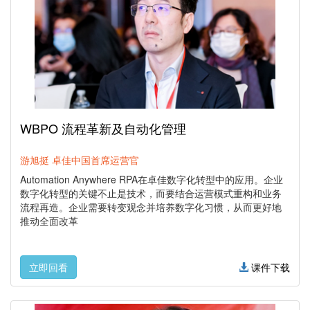
WBPO 流程革新及自动化管理
游旭挺 卓佳中国首席运营官
Automation Anywhere RPA在卓佳数字化转型中的应用。企业
数字化转型的关键不止是技术，而要结合运营模式重构和业务
流程再造。企业需要转变观念并培养数字化习惯，从而更好地
推动全面改革
立即回看
课件下载