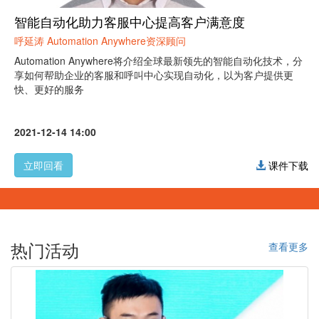
智能自动化助力客服中心提高客户满意度
呼延涛 Automation Anywhere资深顾问
Automation Anywhere将介绍全球最新领先的智能自动化技术，分
享如何帮助企业的客服和呼叫中心实现自动化，以为客户提供更
快、更好的服务
2021-12-14 14:00
立即回看
课件下载
热门活动
查看更多