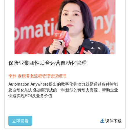
保险业集团性后台运营自动化管理
李静 泰康养老流程管理资深经理
Automation Anywhere提出的数字化劳动力就是通过各种智能
及自动化能力叠加而形成的一种新型的劳动力资源，帮助企业
快速实现ROI及业务价值
立即回看
课件下载