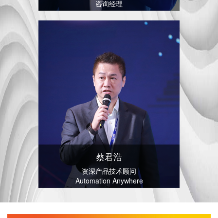
咨询经理
蔡君浩
资深产品技术顾问
Automation Anywhere