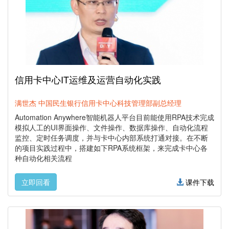
信用卡中心IT运维及运营自动化实践
满世杰 中国民生银行信用卡中心科技管理部副总经理
Automation Anywhere智能机器人平台目前能使用RPA技术完成
模拟人工的UI界面操作、文件操作、数据库操作、自动化流程
监控、定时任务调度，并与卡中心内部系统打通对接。在不断
的项目实践过程中，搭建如下RPA系统框架，来完成卡中心各
种自动化相关流程
立即回看
课件下载