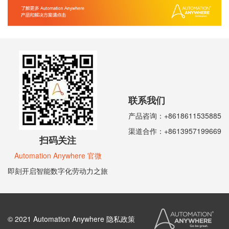
联系我们
产品咨询：+8618611535885
渠道合作：+8613957199669
扫码关注
Automation Anywhere 官微
即刻开启智能数字化劳动力之旅
© 2021 Automation Anywhere 隐私政策